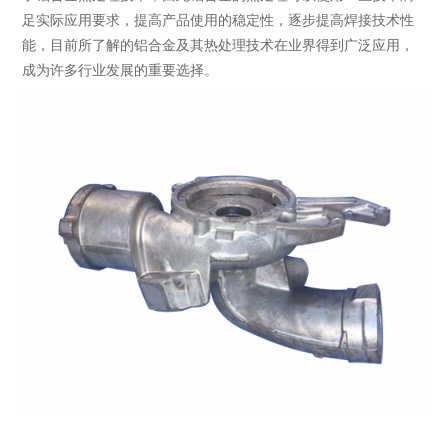
足实际应用要求，提高产品使用的稳定性，逐步提高焊接技术性
能，目前所了解的铝合金及其热处理技术在业界得到广泛应用，
成为许多行业发展的重要选择。