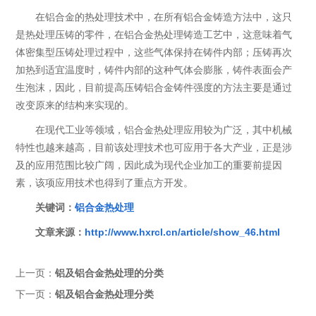
在铝合金的热处理技术中，在所有铝合金铸造方法中，这只
是热处理压铸的零件，在铝合金热处理铸造工艺中，这意味着气
体密集型压铸处理过程中，这些气体保持在铸件内部；压铸再次
加热到适宜温度时，铸件内部的这种气体会膨胀，铸件表面会产
生泡沫，因此，目前提高压铸铝合金铸件强度的方法主要是通过
改变原来的结构来实现的。
在现代工业等领域，铝合金热处理应用较为广泛，其中机械
特性也越来越高，目前该处理技术也可应用于各大产业，正是涉
及的应用范围比较广阔，因此成为现代企业加工的重要前提因
素，该项应用技术也得到了重点方开发。
关键词：
铝合金热处理
文章来源：
http://www.hxrcl.cn/article/show_46.html
上一页：
铝及铝合金热处理的分类
下一页：
铝及铝合金热处理分类