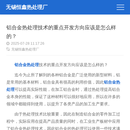
无锡恒鑫热处理厂
铝合金热处理技术的重点开发方向应该是怎么样
的？
2025-07-28 11:17:26
无锡恒鑫热处理厂
铝合金热处理
技术的重点开发方向应该是怎么样的？
迄今为止所了解到的各种铝合金是广泛使用的新型材料，铝
是常用的基本材料，铝合金具有很高的利用价值，因此
铝合金热
处理
可以提高实际性能，在加工铝合金时，通过热处理提高铝合
金本身的性能，保证了这种材料可以很好地应用，所以在许多的
领域中都能得到使用，以提升了各类产品的加工生产要求。
由于热处理技术比较重要，因此在制造铝合金的零件加工过
程中，实际应用在提高产品质量的同时，在工业生产板材中应用
了铝合金热处理技术，因此铝合金的热处理可以使用一些技术满