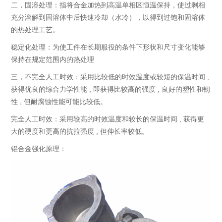
二，固溶处理：指将合金加热到高温单相区恒温保持，使过剩相
充分溶解到固溶体中后快速冷却（水冷），以得到过饱和固溶体
的热处理工艺。
稳定化处理：为使工件在长期服役的条件下形状和尺寸变化能够
保持在规定范围内的热处理
三，不完全人工时效：采用比较低的时效温度或较短的保温时间 ,
获得优良的综合力学性能 , 即获得比较高的强度 , 良好的塑性和韧
性 , 但耐腐蚀性能可能比较低。
完全人工时效：采用较高的时效温度和较长的保温时间 , 获得更
大的硬度和更高的抗拉强度 , 但伸长率较低。
铝合金强化原理：