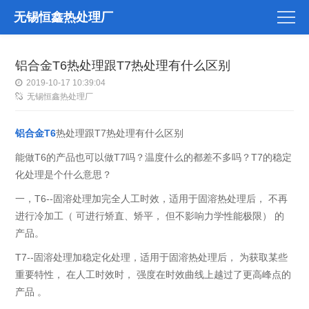
无锡恒鑫热处理厂
铝合金T6热处理跟T7热处理有什么区别
2019-10-17 10:39:04
无锡恒鑫热处理厂
铝合金T6
热处理跟T7热处理有什么区别
能做T6的产品也可以做T7吗？温度什么的都差不多吗？T7的稳定
化处理是个什么意思？
一，T6--固溶处理加完全人工时效，适用于固溶热处理后， 不再
进行冷加工（ 可进行矫直、矫平， 但不影响力学性能极限） 的
产品。
T7--固溶处理加稳定化处理，适用于固溶热处理后， 为获取某些
重要特性， 在人工时效时， 强度在时效曲线上越过了更高峰点的
产品 。